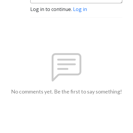
Log in to continue.
Log in
No comments yet. Be the first to say something!